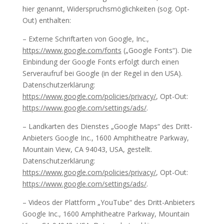
hier genannt, Widerspruchsmöglichkeiten (sog. Opt-
Out) enthalten:
– Externe Schriftarten von Google, Inc.,
https://www.google.com/fonts
(„Google Fonts“). Die
Einbindung der Google Fonts erfolgt durch einen
Serveraufruf bei Google (in der Regel in den USA).
Datenschutzerklärung:
https://www.google.com/policies/privacy/
, Opt-Out:
https://www.google.com/settings/ads/
.
– Landkarten des Dienstes „Google Maps“ des Dritt-
Anbieters Google Inc., 1600 Amphitheatre Parkway,
Mountain View, CA 94043, USA, gestellt.
Datenschutzerklärung:
https://www.google.com/policies/privacy/
, Opt-Out:
https://www.google.com/settings/ads/
.
– Videos der Plattform „YouTube“ des Dritt-Anbieters
Google Inc., 1600 Amphitheatre Parkway, Mountain