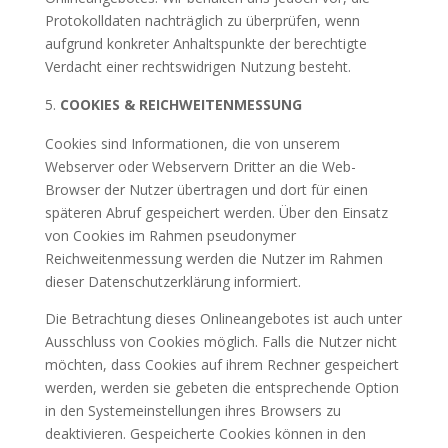
Protokolldaten nachträglich zu überprüfen, wenn
aufgrund konkreter Anhaltspunkte der berechtigte
Verdacht einer rechtswidrigen Nutzung besteht.
COOKIES & REICHWEITENMESSUNG
Cookies sind Informationen, die von unserem
Webserver oder Webservern Dritter an die Web-
Browser der Nutzer übertragen und dort für einen
späteren Abruf gespeichert werden. Über den Einsatz
von Cookies im Rahmen pseudonymer
Reichweitenmessung werden die Nutzer im Rahmen
dieser Datenschutzerklärung informiert.
Die Betrachtung dieses Onlineangebotes ist auch unter
Ausschluss von Cookies möglich. Falls die Nutzer nicht
möchten, dass Cookies auf ihrem Rechner gespeichert
werden, werden sie gebeten die entsprechende Option
in den Systemeinstellungen ihres Browsers zu
deaktivieren. Gespeicherte Cookies können in den