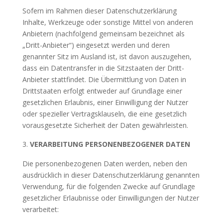
Sofern im Rahmen dieser Datenschutzerklärung
Inhalte, Werkzeuge oder sonstige Mittel von anderen
Anbietern (nachfolgend gemeinsam bezeichnet als
„Dritt-Anbieter“) eingesetzt werden und deren
genannter Sitz im Ausland ist, ist davon auszugehen,
dass ein Datentransfer in die Sitzstaaten der Dritt-
Anbieter stattfindet. Die Übermittlung von Daten in
Drittstaaten erfolgt entweder auf Grundlage einer
gesetzlichen Erlaubnis, einer Einwilligung der Nutzer
oder spezieller Vertragsklauseln, die eine gesetzlich
vorausgesetzte Sicherheit der Daten gewährleisten.
VERARBEITUNG PERSONENBEZOGENER DATEN
Die personenbezogenen Daten werden, neben den
ausdrücklich in dieser Datenschutzerklärung genannten
Verwendung, für die folgenden Zwecke auf Grundlage
gesetzlicher Erlaubnisse oder Einwilligungen der Nutzer
verarbeitet: