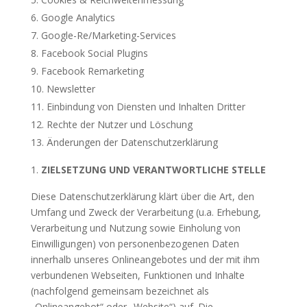
Google Analytics
Google-Re/Marketing-Services
Facebook Social Plugins
Facebook Remarketing
Newsletter
Einbindung von Diensten und Inhalten Dritter
Rechte der Nutzer und Löschung
Änderungen der Datenschutzerklärung
ZIELSETZUNG UND VERANTWORTLICHE STELLE
Diese Datenschutzerklärung klärt über die Art, den
Umfang und Zweck der Verarbeitung (u.a. Erhebung,
Verarbeitung und Nutzung sowie Einholung von
Einwilligungen) von personenbezogenen Daten
innerhalb unseres Onlineangebotes und der mit ihm
verbundenen Webseiten, Funktionen und Inhalte
(nachfolgend gemeinsam bezeichnet als
„Onlineangebot“ oder „Website“) auf. Die