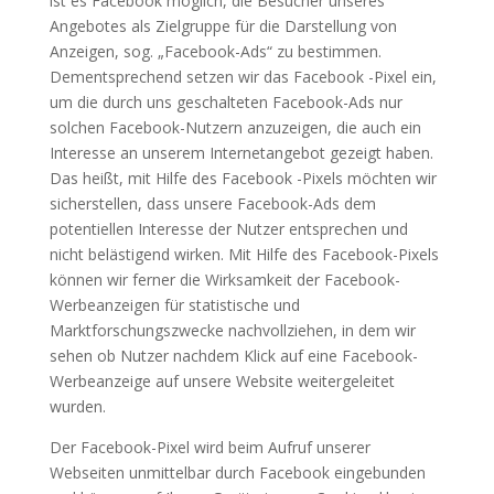
ist es Facebook möglich, die Besucher unseres
Angebotes als Zielgruppe für die Darstellung von
Anzeigen, sog. „Facebook-Ads“ zu bestimmen.
Dementsprechend setzen wir das Facebook -Pixel ein,
um die durch uns geschalteten Facebook-Ads nur
solchen Facebook-Nutzern anzuzeigen, die auch ein
Interesse an unserem Internetangebot gezeigt haben.
Das heißt, mit Hilfe des Facebook -Pixels möchten wir
sicherstellen, dass unsere Facebook-Ads dem
potentiellen Interesse der Nutzer entsprechen und
nicht belästigend wirken. Mit Hilfe des Facebook-Pixels
können wir ferner die Wirksamkeit der Facebook-
Werbeanzeigen für statistische und
Marktforschungszwecke nachvollziehen, in dem wir
sehen ob Nutzer nachdem Klick auf eine Facebook-
Werbeanzeige auf unsere Website weitergeleitet
wurden.
Der Facebook-Pixel wird beim Aufruf unserer
Webseiten unmittelbar durch Facebook eingebunden