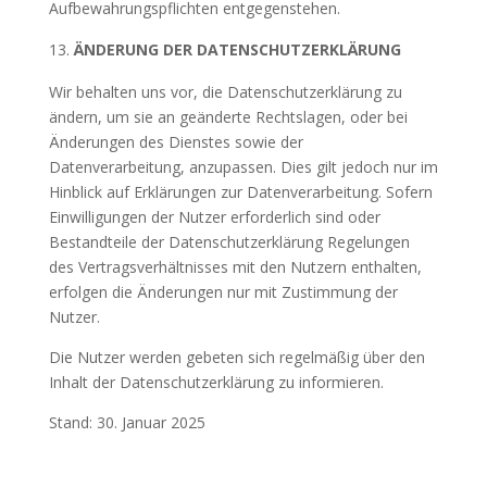
Aufbewahrungspflichten entgegenstehen.
ÄNDERUNG DER DATENSCHUTZERKLÄRUNG
Wir behalten uns vor, die Datenschutzerklärung zu
ändern, um sie an geänderte Rechtslagen, oder bei
Änderungen des Dienstes sowie der
Datenverarbeitung, anzupassen. Dies gilt jedoch nur im
Hinblick auf Erklärungen zur Datenverarbeitung. Sofern
Einwilligungen der Nutzer erforderlich sind oder
Bestandteile der Datenschutzerklärung Regelungen
des Vertragsverhältnisses mit den Nutzern enthalten,
erfolgen die Änderungen nur mit Zustimmung der
Nutzer.
Die Nutzer werden gebeten sich regelmäßig über den
Inhalt der Datenschutzerklärung zu informieren.
Stand: 30. Januar 2025