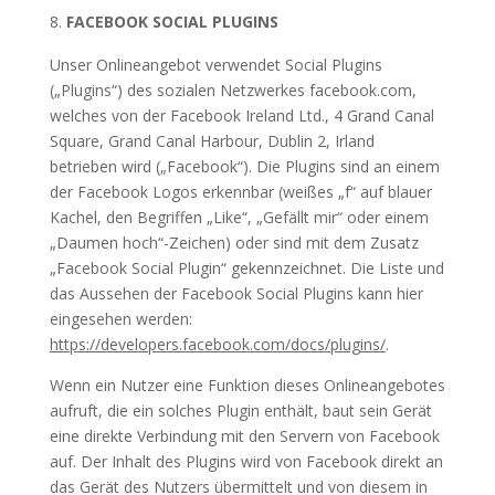
FACEBOOK SOCIAL PLUGINS
Unser Onlineangebot verwendet Social Plugins
(„Plugins“) des sozialen Netzwerkes facebook.com,
welches von der Facebook Ireland Ltd., 4 Grand Canal
Square, Grand Canal Harbour, Dublin 2, Irland
betrieben wird („Facebook“). Die Plugins sind an einem
der Facebook Logos erkennbar (weißes „f“ auf blauer
Kachel, den Begriffen „Like“, „Gefällt mir“ oder einem
„Daumen hoch“-Zeichen) oder sind mit dem Zusatz
„Facebook Social Plugin“ gekennzeichnet. Die Liste und
das Aussehen der Facebook Social Plugins kann hier
eingesehen werden:
https://developers.facebook.com/docs/plugins/
.
Wenn ein Nutzer eine Funktion dieses Onlineangebotes
aufruft, die ein solches Plugin enthält, baut sein Gerät
eine direkte Verbindung mit den Servern von Facebook
auf. Der Inhalt des Plugins wird von Facebook direkt an
das Gerät des Nutzers übermittelt und von diesem in