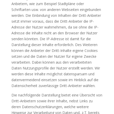
Anbietern, wie zum Beispiel Stadtpläne oder
Schriftarten usw. von anderen Webseiten eingebunden
werden. Die Einbindung von Inhalten der Dritt-Anbieter
setzt immer voraus, dass die Dritt-Anbieter die IP-
Adresse der Nutzer wahrnehmen, da sie ohne die IP-
Adresse die Inhalte nicht an den Browser der Nutzer
senden könnten. Die IP-Adresse ist damit für die
Darstellung dieser Inhalte erforderlich. Des Weiteren
können die Anbieter der Dritt-Inhalte eigene Cookies
setzen und die Daten der Nutzer für eigene Zwecke
verarbeiten. Dabei können aus den verarbeiteten
Daten Nutzungsprofile der Nutzer erstellt werden. Wir
werden diese Inhalte möglichst datensparsam und
datenvermeidend einsetzen sowie im Hinblick auf die
Datensicherheit zuverlässige Dritt-Anbieter wählen.
Die nachfolgende Darstellung bietet eine Übersicht von
Dritt-Anbietern sowie ihrer Inhalte, nebst Links zu
deren Datenschutzerklärungen, welche weitere
Hinweise zur Verarbeitung von Daten und, z.T. bereits