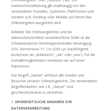
Datenschutzerklärung gilt unabhängig von den
verwendeten Domains, Systemen, Plattformen und
Geräten (z.B. Desktop oder Mobile) auf denen das
Onlineangebot ausgeführt wird.
Anbieter des Onlineangebotes und die
datenschutzrechtlich verantwortliche Stelle ist die
Schweizereische Orientteppichhändler Vereinigung
SOV, Bernstrasse 11, CH-3250 Lys (nachfolgend
bezeichnet als „AnbieterIn“, „wir“ oder „uns“). Für die
Kontaktmöglichkeiten verweisen wir auf unser
Impressum.
Der Begriff „Nutzer“ umfasst alle Kunden und
Besucher unseres Onlineangebotes. Die verwendeten
Begrifflichkeiten, wie z.B. „Nutzer“ sind
geschlechtsneutral zu verstehen.
GRUNDSÄTZLICHE ANGABEN ZUR
DATENVERARBEITUNG