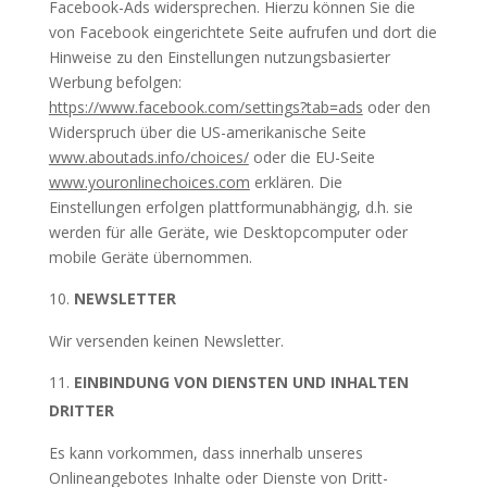
Facebook-Ads widersprechen. Hierzu können Sie die
von Facebook eingerichtete Seite aufrufen und dort die
Hinweise zu den Einstellungen nutzungsbasierter
Werbung befolgen:
https://www.facebook.com/settings?tab=ads
oder den
Widerspruch über die US-amerikanische Seite
www.aboutads.info/choices/
oder die EU-Seite
www.youronlinechoices.com
erklären. Die
Einstellungen erfolgen plattformunabhängig, d.h. sie
werden für alle Geräte, wie Desktopcomputer oder
mobile Geräte übernommen.
NEWSLETTER
Wir versenden keinen Newsletter.
EINBINDUNG VON DIENSTEN UND INHALTEN
DRITTER
Es kann vorkommen, dass innerhalb unseres
Onlineangebotes Inhalte oder Dienste von Dritt-