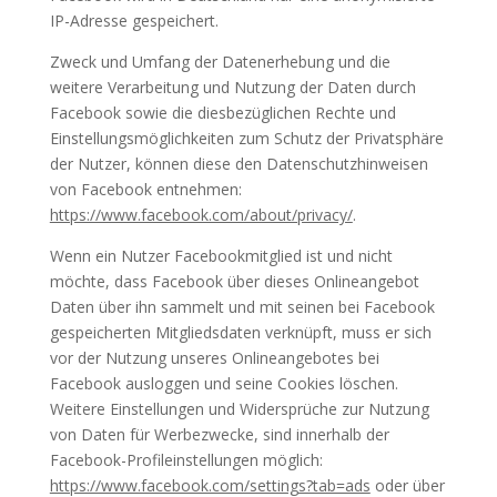
IP-Adresse gespeichert.
Zweck und Umfang der Datenerhebung und die
weitere Verarbeitung und Nutzung der Daten durch
Facebook sowie die diesbezüglichen Rechte und
Einstellungsmöglichkeiten zum Schutz der Privatsphäre
der Nutzer, können diese den Datenschutzhinweisen
von Facebook entnehmen:
https://www.facebook.com/about/privacy/
.
Wenn ein Nutzer Facebookmitglied ist und nicht
möchte, dass Facebook über dieses Onlineangebot
Daten über ihn sammelt und mit seinen bei Facebook
gespeicherten Mitgliedsdaten verknüpft, muss er sich
vor der Nutzung unseres Onlineangebotes bei
Facebook ausloggen und seine Cookies löschen.
Weitere Einstellungen und Widersprüche zur Nutzung
von Daten für Werbezwecke, sind innerhalb der
Facebook-Profileinstellungen möglich:
https://www.facebook.com/settings?tab=ads
oder über