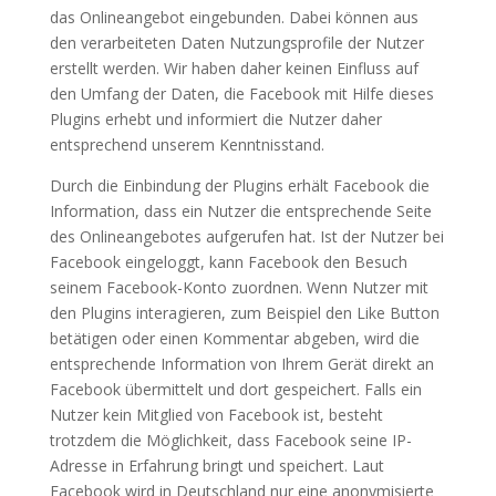
das Onlineangebot eingebunden. Dabei können aus
den verarbeiteten Daten Nutzungsprofile der Nutzer
erstellt werden. Wir haben daher keinen Einfluss auf
den Umfang der Daten, die Facebook mit Hilfe dieses
Plugins erhebt und informiert die Nutzer daher
entsprechend unserem Kenntnisstand.
Durch die Einbindung der Plugins erhält Facebook die
Information, dass ein Nutzer die entsprechende Seite
des Onlineangebotes aufgerufen hat. Ist der Nutzer bei
Facebook eingeloggt, kann Facebook den Besuch
seinem Facebook-Konto zuordnen. Wenn Nutzer mit
den Plugins interagieren, zum Beispiel den Like Button
betätigen oder einen Kommentar abgeben, wird die
entsprechende Information von Ihrem Gerät direkt an
Facebook übermittelt und dort gespeichert. Falls ein
Nutzer kein Mitglied von Facebook ist, besteht
trotzdem die Möglichkeit, dass Facebook seine IP-
Adresse in Erfahrung bringt und speichert. Laut
Facebook wird in Deutschland nur eine anonymisierte