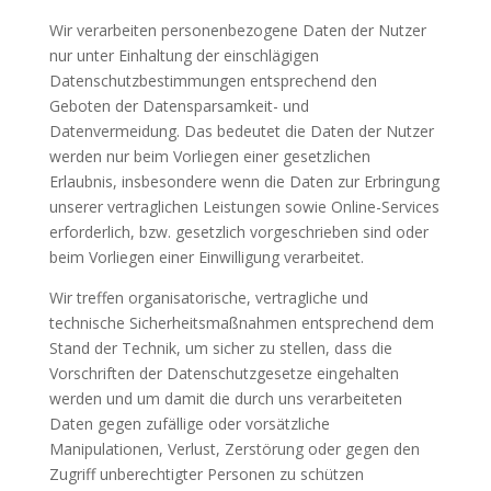
Wir verarbeiten personenbezogene Daten der Nutzer
nur unter Einhaltung der einschlägigen
Datenschutzbestimmungen entsprechend den
Geboten der Datensparsamkeit- und
Datenvermeidung. Das bedeutet die Daten der Nutzer
werden nur beim Vorliegen einer gesetzlichen
Erlaubnis, insbesondere wenn die Daten zur Erbringung
unserer vertraglichen Leistungen sowie Online-Services
erforderlich, bzw. gesetzlich vorgeschrieben sind oder
beim Vorliegen einer Einwilligung verarbeitet.
Wir treffen organisatorische, vertragliche und
technische Sicherheitsmaßnahmen entsprechend dem
Stand der Technik, um sicher zu stellen, dass die
Vorschriften der Datenschutzgesetze eingehalten
werden und um damit die durch uns verarbeiteten
Daten gegen zufällige oder vorsätzliche
Manipulationen, Verlust, Zerstörung oder gegen den
Zugriff unberechtigter Personen zu schützen