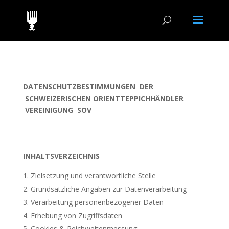
DATENSCHUTZBESTIMMUNGEN DER
SCHWEIZERISCHEN ORIENTTEPPICHHÄNDLER
VEREINIGUNG SOV
INHALTSVERZEICHNIS
Zielsetzung und verantwortliche Stelle
Grundsätzliche Angaben zur Datenverarbeitung
Verarbeitung personenbezogener Daten
Erhebung von Zugriffsdaten
Cookies & Reichweitenmessung