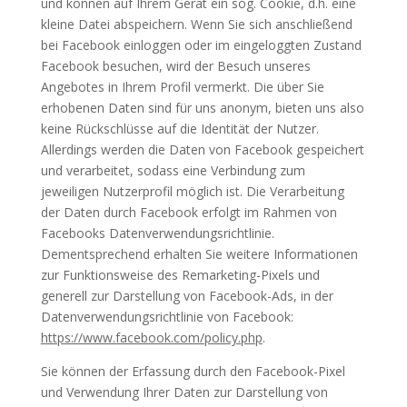
und können auf Ihrem Gerät ein sog. Cookie, d.h. eine
kleine Datei abspeichern. Wenn Sie sich anschließend
bei Facebook einloggen oder im eingeloggten Zustand
Facebook besuchen, wird der Besuch unseres
Angebotes in Ihrem Profil vermerkt. Die über Sie
erhobenen Daten sind für uns anonym, bieten uns also
keine Rückschlüsse auf die Identität der Nutzer.
Allerdings werden die Daten von Facebook gespeichert
und verarbeitet, sodass eine Verbindung zum
jeweiligen Nutzerprofil möglich ist. Die Verarbeitung
der Daten durch Facebook erfolgt im Rahmen von
Facebooks Datenverwendungsrichtlinie.
Dementsprechend erhalten Sie weitere Informationen
zur Funktionsweise des Remarketing-Pixels und
generell zur Darstellung von Facebook-Ads, in der
Datenverwendungsrichtlinie von Facebook:
https://www.facebook.com/policy.php
.
Sie können der Erfassung durch den Facebook-Pixel
und Verwendung Ihrer Daten zur Darstellung von