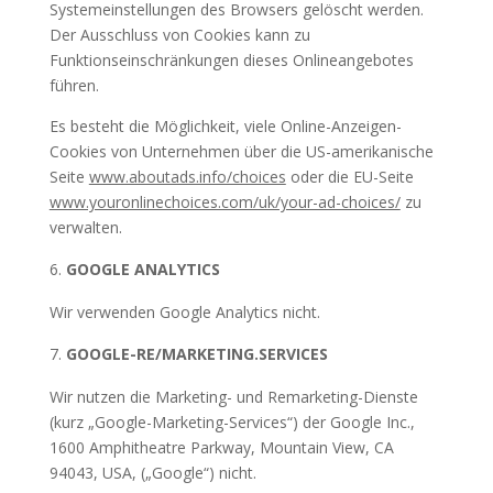
Systemeinstellungen des Browsers gelöscht werden.
Der Ausschluss von Cookies kann zu
Funktionseinschränkungen dieses Onlineangebotes
führen.
Es besteht die Möglichkeit, viele Online-Anzeigen-
Cookies von Unternehmen über die US-amerikanische
Seite
www.aboutads.info/choices
oder die EU-Seite
www.youronlinechoices.com/uk/your-ad-choices/
zu
verwalten.
GOOGLE ANALYTICS
Wir verwenden Google Analytics nicht.
GOOGLE-RE/MARKETING.SERVICES
Wir nutzen die Marketing- und Remarketing-Dienste
(kurz „Google-Marketing-Services“) der Google Inc.,
1600 Amphitheatre Parkway, Mountain View, CA
94043, USA, („Google“) nicht.