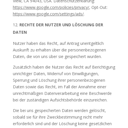
View, CA 94043, USA. Datenschutzerklärung:
https://www.google.com/policies/privacy/
, Opt-Out:
https://www.google.com/settings/ads/
.
RECHTE DER NUTZER UND LÖSCHUNG DER
DATEN
Nutzer haben das Recht, auf Antrag unentgeltlich
Auskunft zu erhalten über die personenbezogenen
Daten, die von uns über sie gespeichert wurden.
Zusätzlich haben die Nutzer das Recht auf Berichtigung
unrichtiger Daten, Widerruf von Einwilligungen,
Sperrung und Löschung ihrer personenbezogenen
Daten sowie das Recht, im Fall der Annahme einer
unrechtmäßigen Datenverarbeitung eine Beschwerde
bei der zuständigen Aufsichtsbehörde einzureichen.
Die bei uns gespeicherten Daten werden gelöscht,
sobald sie für ihre Zweckbestimmung nicht mehr
erforderlich sind und der Löschung keine gesetzlichen