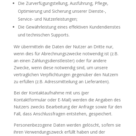
Die Zurverfügungstellung, Ausführung, Pflege,
Optimierung und Sicherung unserer Dienste-,
Service- und Nutzerleistungen;
Die Gewährleistung eines effektiven Kundendienstes
und technischen Supports.
Wir übermitteln die Daten der Nutzer an Dritte nur,
wenn dies für Abrechnungszwecke notwendig ist (z.B.
an einen Zahlungsdienstleister) oder für andere
Zwecke, wenn diese notwendig sind, um unsere
vertraglichen Verpflichtungen gegenüber den Nutzern
zu erfüllen (z.B. Adressmitteilung an Lieferanten).
Bei der Kontaktaufnahme mit uns (per
Kontaktformular oder E-Mail) werden die Angaben des
Nutzers zwecks Bearbeitung der Anfrage sowie für den
Fall, dass Anschlussfragen entstehen, gespeichert.
Personenbezogene Daten werden gelöscht, sofern sie
ihren Verwendungszweck erfüllt haben und der